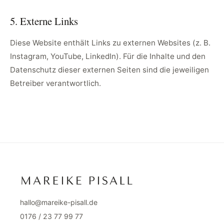
5. Externe Links
Diese Website enthält Links zu externen Websites (z. B.
Instagram, YouTube, LinkedIn). Für die Inhalte und den
Datenschutz dieser externen Seiten sind die jeweiligen
Betreiber verantwortlich.
hallo@mareike-pisall.de
0176 / 23 77 99 77