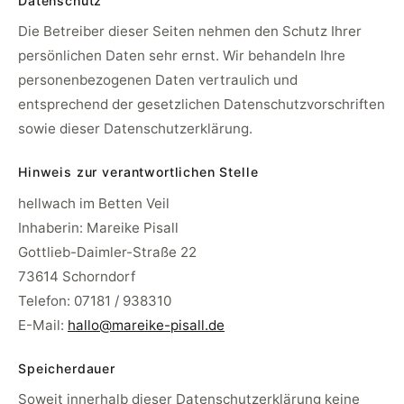
Datenschutz
Die Betreiber dieser Seiten nehmen den Schutz Ihrer
persönlichen Daten sehr ernst. Wir behandeln Ihre
personenbezogenen Daten vertraulich und
entsprechend der gesetzlichen Datenschutzvorschriften
sowie dieser Datenschutzerklärung.
Hinweis zur verantwortlichen Stelle
hellwach im Betten Veil
Inhaberin: Mareike Pisall
Gottlieb-Daimler-Straße 22
73614 Schorndorf
Telefon: 07181 / 938310
E-Mail:
hallo@mareike-pisall.de
Speicherdauer
Soweit innerhalb dieser Datenschutzerklärung keine