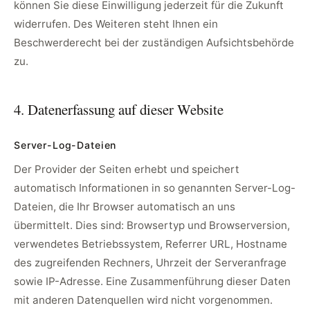
können Sie diese Einwilligung jederzeit für die Zukunft
widerrufen. Des Weiteren steht Ihnen ein
Beschwerderecht bei der zuständigen Aufsichtsbehörde
zu.
4. Datenerfassung auf dieser Website
Server-Log-Dateien
Der Provider der Seiten erhebt und speichert
automatisch Informationen in so genannten Server-Log-
Dateien, die Ihr Browser automatisch an uns
übermittelt. Dies sind: Browsertyp und Browserversion,
verwendetes Betriebssystem, Referrer URL, Hostname
des zugreifenden Rechners, Uhrzeit der Serveranfrage
sowie IP-Adresse. Eine Zusammenführung dieser Daten
mit anderen Datenquellen wird nicht vorgenommen.