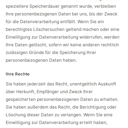
speziellere Speicherdauer genannt wurde, verbleiben
Ihre personenbezogenen Daten bei uns, bis der Zweck
für die Datenverarbeitung entfällt. Wenn Sie ein
berechtigtes Löschersuchen geltend machen oder eine
Einwilligung zur Datenverarbeitung widerrufen, werden
Ihre Daten gelöscht, sofern wir keine anderen rechtlich
zulässigen Gründe für die Speicherung Ihrer
personenbezogenen Daten haben.
Ihre Rechte
Sie haben jederzeit das Recht, unentgeltlich Auskunft
über Herkunft, Empfänger und Zweck Ihrer
gespeicherten personenbezogenen Daten zu erhalten.
Sie haben außerdem das Recht, die Berichtigung oder
Löschung dieser Daten zu verlangen. Wenn Sie eine
Einwilligung zur Datenverarbeitung erteilt haben,