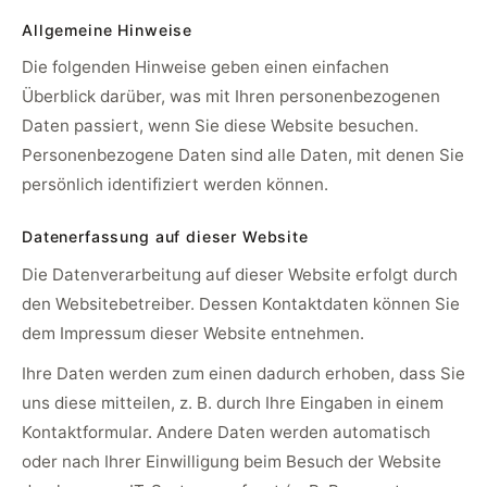
Allgemeine Hinweise
Die folgenden Hinweise geben einen einfachen
Überblick darüber, was mit Ihren personenbezogenen
Daten passiert, wenn Sie diese Website besuchen.
Personenbezogene Daten sind alle Daten, mit denen Sie
persönlich identifiziert werden können.
Datenerfassung auf dieser Website
Die Datenverarbeitung auf dieser Website erfolgt durch
den Websitebetreiber. Dessen Kontaktdaten können Sie
dem Impressum dieser Website entnehmen.
Ihre Daten werden zum einen dadurch erhoben, dass Sie
uns diese mitteilen, z. B. durch Ihre Eingaben in einem
Kontaktformular. Andere Daten werden automatisch
oder nach Ihrer Einwilligung beim Besuch der Website