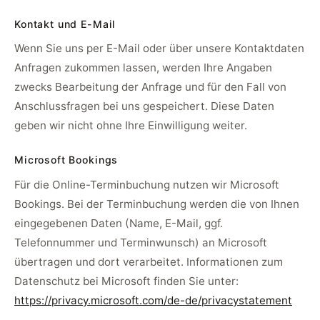
Kontakt und E-Mail
Wenn Sie uns per E-Mail oder über unsere Kontaktdaten
Anfragen zukommen lassen, werden Ihre Angaben
zwecks Bearbeitung der Anfrage und für den Fall von
Anschlussfragen bei uns gespeichert. Diese Daten
geben wir nicht ohne Ihre Einwilligung weiter.
Microsoft Bookings
Für die Online-Terminbuchung nutzen wir Microsoft
Bookings. Bei der Terminbuchung werden die von Ihnen
eingegebenen Daten (Name, E-Mail, ggf.
Telefonnummer und Terminwunsch) an Microsoft
übertragen und dort verarbeitet. Informationen zum
Datenschutz bei Microsoft finden Sie unter:
https://privacy.microsoft.com/de-de/privacystatement