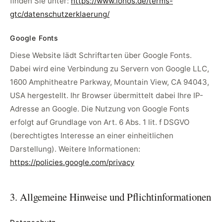
finden Sie unter:
https://www.ionos.de/terms-
gtc/datenschutzerklaerung/
Google Fonts
Diese Website lädt Schriftarten über Google Fonts.
Dabei wird eine Verbindung zu Servern von Google LLC,
1600 Amphitheatre Parkway, Mountain View, CA 94043,
USA hergestellt. Ihr Browser übermittelt dabei Ihre IP-
Adresse an Google. Die Nutzung von Google Fonts
erfolgt auf Grundlage von Art. 6 Abs. 1 lit. f DSGVO
(berechtigtes Interesse an einer einheitlichen
Darstellung). Weitere Informationen:
https://policies.google.com/privacy
3. Allgemeine Hinweise und Pflichtinformationen