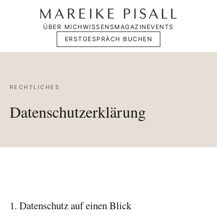
ÜBER MICH
WISSENSMAGAZIN
EVENTS
ERSTGESPRÄCH BUCHEN
RECHTLICHES
Datenschutzerklärung
1. Datenschutz auf einen Blick