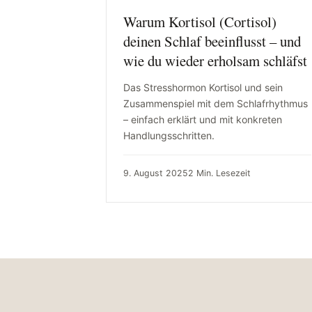
Warum Kortisol (Cortisol)
deinen Schlaf beeinflusst – und
wie du wieder erholsam schläfst
Das Stresshormon Kortisol und sein
Zusammenspiel mit dem Schlafrhythmus
– einfach erklärt und mit konkreten
Handlungsschritten.
9. August 2025
2 Min. Lesezeit