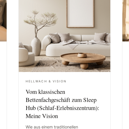
HELLWACH & VISION
Vom klassischen
Bettenfachgeschäft zum Sleep
Hub (Schlaf-Erlebniszentrum):
Meine Vision
Wie aus einem traditionellen