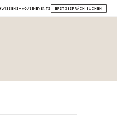
H
WISSENSMAGAZIN
EVENTS
ERSTGESPRÄCH BUCHEN