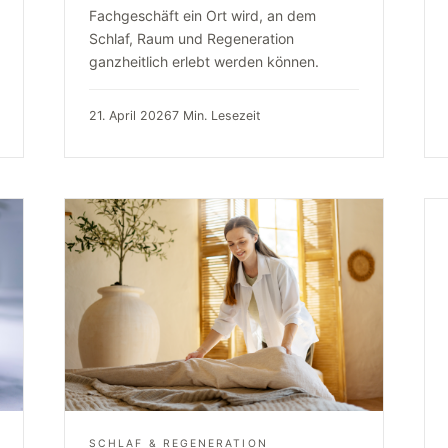
Fachgeschäft ein Ort wird, an dem
Schlaf, Raum und Regeneration
ganzheitlich erlebt werden können.
21. April 2026
7 Min. Lesezeit
SCHLAF & REGENERATION