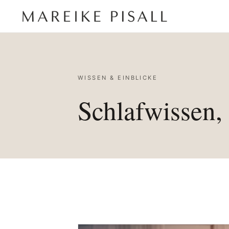
WISSEN & EINBLICKE
Schlafwissen, 