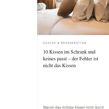
SCHLAF & REGENERATION
10 Kissen im Schrank und
keines passt – der Fehler ist
nicht das Kissen
Warum das richtige Kissen nicht durch