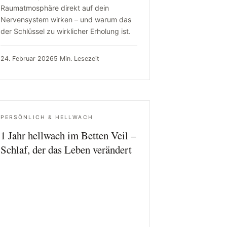
Raumatmosphäre direkt auf dein
Nervensystem wirken – und warum das
der Schlüssel zu wirklicher Erholung ist.
24. Februar 2026
5 Min. Lesezeit
PERSÖNLICH & HELLWACH
1 Jahr hellwach im Betten Veil –
Schlaf, der das Leben verändert