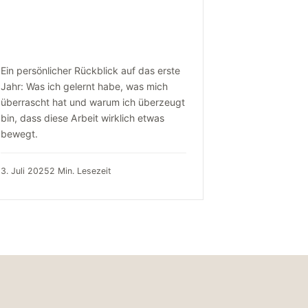
Ein persönlicher Rückblick auf das erste
Jahr: Was ich gelernt habe, was mich
überrascht hat und warum ich überzeugt
bin, dass diese Arbeit wirklich etwas
bewegt.
3. Juli 2025
2 Min. Lesezeit