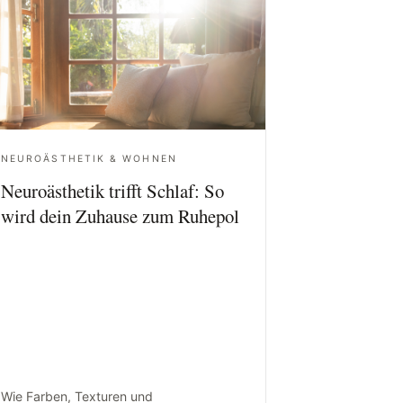
NEUROÄSTHETIK & WOHNEN
Neuroästhetik trifft Schlaf: So
wird dein Zuhause zum Ruhepol
Wie Farben, Texturen und