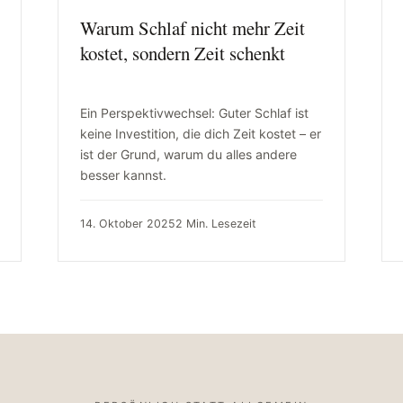
Warum Schlaf nicht mehr Zeit
kostet, sondern Zeit schenkt
Ein Perspektivwechsel: Guter Schlaf ist
keine Investition, die dich Zeit kostet – er
ist der Grund, warum du alles andere
besser kannst.
14. Oktober 2025
2 Min. Lesezeit