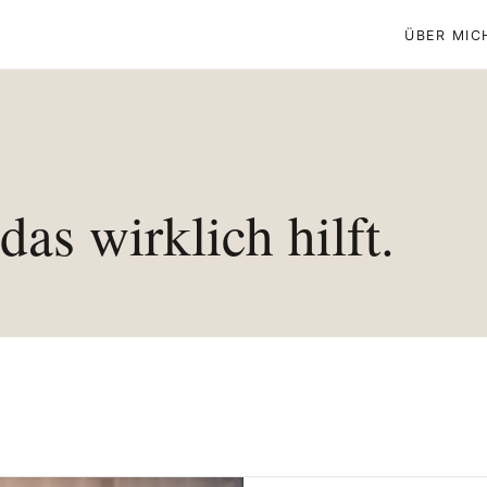
ÜBER MIC
das wirklich hilft.