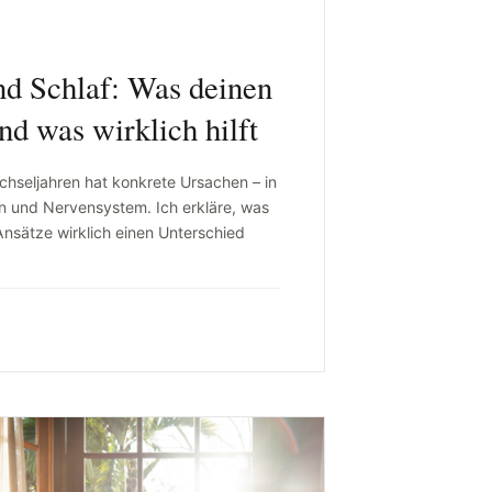
nd Schlaf: Was deinen
nd was wirklich hilft
chseljahren hat konkrete Ursachen – in
 und Nervensystem. Ich erkläre, was
nsätze wirklich einen Unterschied