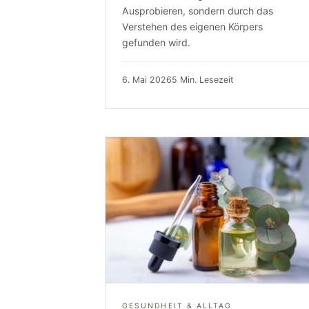
Ausprobieren, sondern durch das
Verstehen des eigenen Körpers
gefunden wird.
6. Mai 2026
5 Min. Lesezeit
GESUNDHEIT & ALLTAG