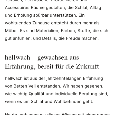
Accessoires Räume gestalten, die Schlaf, Alltag
und Erholung spürbar unterstützen. Ein
wohltuendes Zuhause entsteht durch mehr als
Möbel: Es sind Materialien, Farben, Stoffe, die sich
gut anfühlen, und Details, die Freude machen.
hellwach – gewachsen aus
Erfahrung, bereit für die Zukunft
hellwach ist aus der jahrzehntelangen Erfahrung
von Betten Veil entstanden. Wir haben gesehen,
wie wichtig Qualität und individuelle Beratung sind,
wenn es um Schlaf und Wohlbefinden geht.
Heute verbinden wir dieses Wissen mit einer neuen