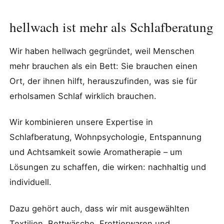
hellwach ist mehr als Schlafberatung
Wir haben hellwach gegründet, weil Menschen
mehr brauchen als ein Bett: Sie brauchen einen
Ort, der ihnen hilft, herauszufinden, was sie für
erholsamen Schlaf wirklich brauchen.
Wir kombinieren unsere Expertise in
Schlafberatung, Wohnpsychologie, Entspannung
und Achtsamkeit sowie Aromatherapie – um
Lösungen zu schaffen, die wirken: nachhaltig und
individuell.
Dazu gehört auch, dass wir mit ausgewählten
Textilien, Bettwäsche, Frottierwaren und