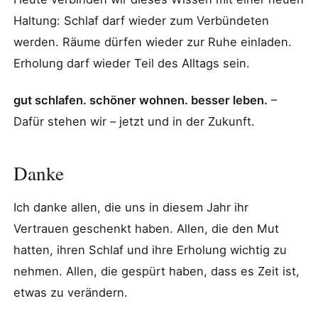
Haltung: Schlaf darf wieder zum Verbündeten
werden. Räume dürfen wieder zur Ruhe einladen.
Erholung darf wieder Teil des Alltags sein.
gut schlafen. schöner wohnen. besser leben.
–
Dafür stehen wir – jetzt und in der Zukunft.
Danke
Ich danke allen, die uns in diesem Jahr ihr
Vertrauen geschenkt haben. Allen, die den Mut
hatten, ihren Schlaf und ihre Erholung wichtig zu
nehmen. Allen, die gespürt haben, dass es Zeit ist,
etwas zu verändern.