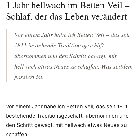
1 Jahr hellwach im Betten Veil –
Schlaf, der das Leben verändert
Vor einem Jahr habe ich Betten Veil – das seit
1811 bestehende Traditionsgeschäft –
übernommen und den Schritt gewagt, mit
hellwach etwas Neues zu schaffen. Was seitdem
passiert ist.
Vor einem Jahr habe ich Betten Veil, das seit 1811
bestehende Traditionsgeschäft, übernommen und
den Schritt gewagt, mit hellwach etwas Neues zu
schaffen.