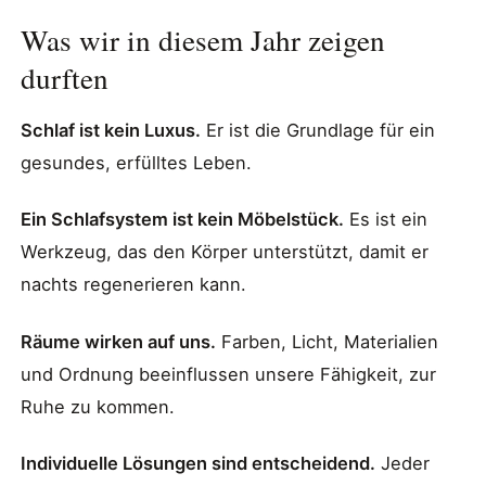
Was wir in diesem Jahr zeigen
durften
Schlaf ist kein Luxus.
Er ist die Grundlage für ein
gesundes, erfülltes Leben.
Ein Schlafsystem ist kein Möbelstück.
Es ist ein
Werkzeug, das den Körper unterstützt, damit er
nachts regenerieren kann.
Räume wirken auf uns.
Farben, Licht, Materialien
und Ordnung beeinflussen unsere Fähigkeit, zur
Ruhe zu kommen.
Individuelle Lösungen sind entscheidend.
Jeder