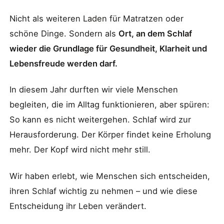
Nicht als weiteren Laden für Matratzen oder
schöne Dinge. Sondern als
Ort, an dem Schlaf
wieder die Grundlage für Gesundheit, Klarheit und
Lebensfreude werden darf.
In diesem Jahr durften wir viele Menschen
begleiten, die im Alltag funktionieren, aber spüren:
So kann es nicht weitergehen. Schlaf wird zur
Herausforderung. Der Körper findet keine Erholung
mehr. Der Kopf wird nicht mehr still.
Wir haben erlebt, wie Menschen sich entscheiden,
ihren Schlaf wichtig zu nehmen – und wie diese
Entscheidung ihr Leben verändert.