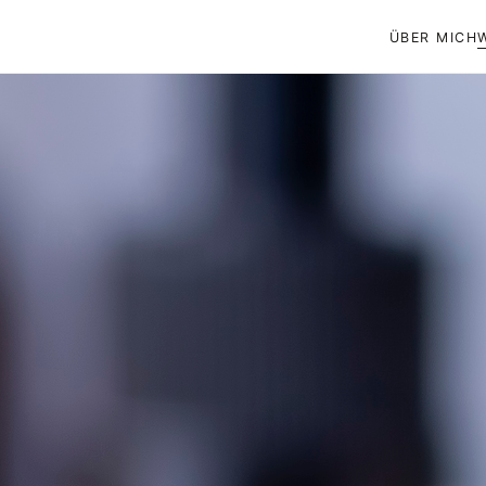
ÜBER MICH