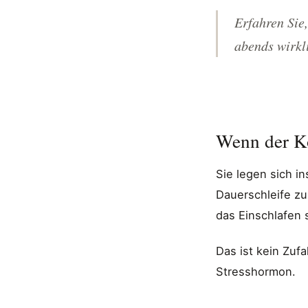
Erfahren Sie,
abends wirkl
Wenn der Ko
Sie legen sich in
Dauerschleife zu 
das Einschlafen 
Das ist kein Zufa
Stresshormon.