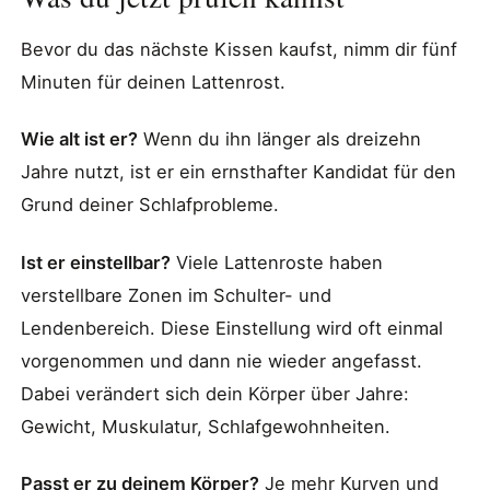
Bevor du das nächste Kissen kaufst, nimm dir fünf
Minuten für deinen Lattenrost.
Wie alt ist er?
Wenn du ihn länger als dreizehn
Jahre nutzt, ist er ein ernsthafter Kandidat für den
Grund deiner Schlafprobleme.
Ist er einstellbar?
Viele Lattenroste haben
verstellbare Zonen im Schulter- und
Lendenbereich. Diese Einstellung wird oft einmal
vorgenommen und dann nie wieder angefasst.
Dabei verändert sich dein Körper über Jahre:
Gewicht, Muskulatur, Schlafgewohnheiten.
Passt er zu deinem Körper?
Je mehr Kurven und