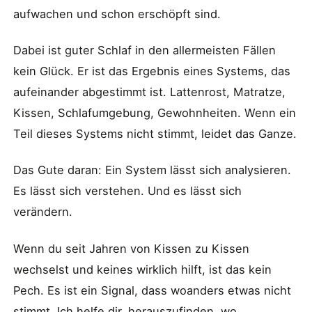
aufwachen und schon erschöpft sind.
Dabei ist guter Schlaf in den allermeisten Fällen
kein Glück. Er ist das Ergebnis eines Systems, das
aufeinander abgestimmt ist. Lattenrost, Matratze,
Kissen, Schlafumgebung, Gewohnheiten. Wenn ein
Teil dieses Systems nicht stimmt, leidet das Ganze.
Das Gute daran: Ein System lässt sich analysieren.
Es lässt sich verstehen. Und es lässt sich
verändern.
Wenn du seit Jahren von Kissen zu Kissen
wechselst und keines wirklich hilft, ist das kein
Pech. Es ist ein Signal, dass woanders etwas nicht
stimmt. Ich helfe dir, herauszufinden, wo.