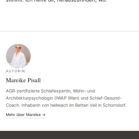
AUTORIN
Mareike Pisall
AGR-zertifizierte Schlafexpertin, Wohn- und
Architekturpsychologin (IWAP Wien) und Schlaf-Gesund-
Coach. Inhaberin von hellwach im Betten Veil in Schorndorf.
Mehr über Mareike →