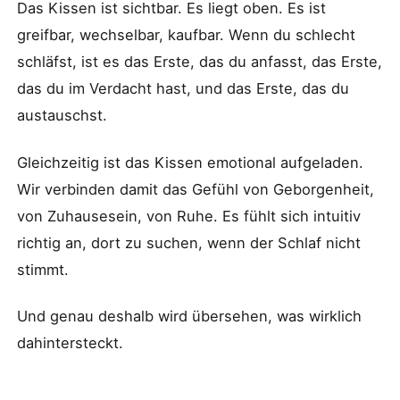
Das Kissen ist sichtbar. Es liegt oben. Es ist
greifbar, wechselbar, kaufbar. Wenn du schlecht
schläfst, ist es das Erste, das du anfasst, das Erste,
das du im Verdacht hast, und das Erste, das du
austauschst.
Gleichzeitig ist das Kissen emotional aufgeladen.
Wir verbinden damit das Gefühl von Geborgenheit,
von Zuhausesein, von Ruhe. Es fühlt sich intuitiv
richtig an, dort zu suchen, wenn der Schlaf nicht
stimmt.
Und genau deshalb wird übersehen, was wirklich
dahintersteckt.