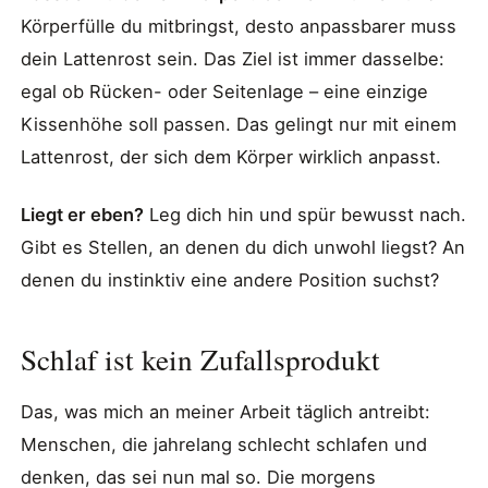
Körperfülle du mitbringst, desto anpassbarer muss
dein Lattenrost sein. Das Ziel ist immer dasselbe:
egal ob Rücken- oder Seitenlage – eine einzige
Kissenhöhe soll passen. Das gelingt nur mit einem
Lattenrost, der sich dem Körper wirklich anpasst.
Liegt er eben?
Leg dich hin und spür bewusst nach.
Gibt es Stellen, an denen du dich unwohl liegst? An
denen du instinktiv eine andere Position suchst?
Schlaf ist kein Zufallsprodukt
Das, was mich an meiner Arbeit täglich antreibt:
Menschen, die jahrelang schlecht schlafen und
denken, das sei nun mal so. Die morgens