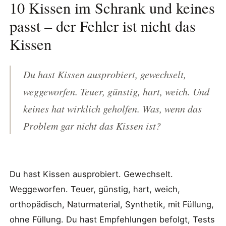
10 Kissen im Schrank und keines
passt – der Fehler ist nicht das
Kissen
Du hast Kissen ausprobiert, gewechselt,
weggeworfen. Teuer, günstig, hart, weich. Und
keines hat wirklich geholfen. Was, wenn das
Problem gar nicht das Kissen ist?
Du hast Kissen ausprobiert. Gewechselt.
Weggeworfen. Teuer, günstig, hart, weich,
orthopädisch, Naturmaterial, Synthetik, mit Füllung,
ohne Füllung. Du hast Empfehlungen befolgt, Tests