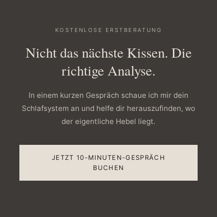
KOSTENLOSE ERSTBERATUNG
Nicht das nächste Kissen. Die
richtige Analyse.
In einem kurzen Gespräch schaue ich mir dein
Schlafsystem an und helfe dir herauszufinden, wo
der eigentliche Hebel liegt.
JETZT 10-MINUTEN-GESPRÄCH
BUCHEN