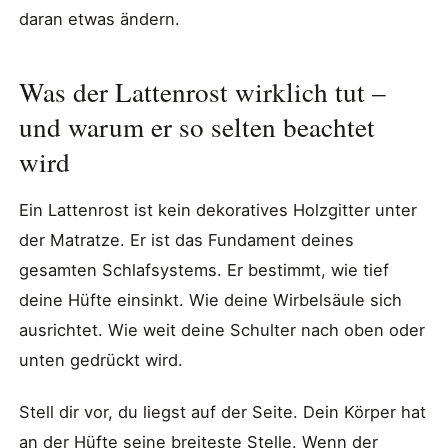
daran etwas ändern.
Was der Lattenrost wirklich tut –
und warum er so selten beachtet
wird
Ein Lattenrost ist kein dekoratives Holzgitter unter
der Matratze. Er ist das Fundament deines
gesamten Schlafsystems. Er bestimmt, wie tief
deine Hüfte einsinkt. Wie deine Wirbelsäule sich
ausrichtet. Wie weit deine Schulter nach oben oder
unten gedrückt wird.
Stell dir vor, du liegst auf der Seite. Dein Körper hat
an der Hüfte seine breiteste Stelle. Wenn der