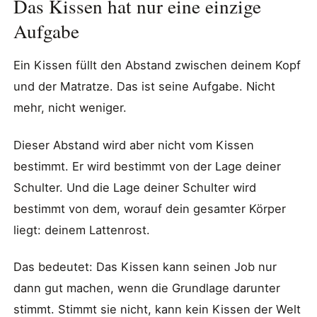
Das Kissen hat nur eine einzige
Aufgabe
Ein Kissen füllt den Abstand zwischen deinem Kopf
und der Matratze. Das ist seine Aufgabe. Nicht
mehr, nicht weniger.
Dieser Abstand wird aber nicht vom Kissen
bestimmt. Er wird bestimmt von der Lage deiner
Schulter. Und die Lage deiner Schulter wird
bestimmt von dem, worauf dein gesamter Körper
liegt: deinem Lattenrost.
Das bedeutet: Das Kissen kann seinen Job nur
dann gut machen, wenn die Grundlage darunter
stimmt. Stimmt sie nicht, kann kein Kissen der Welt