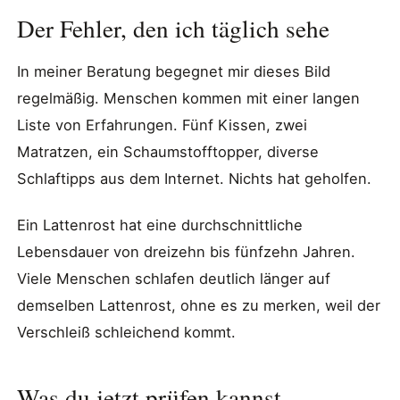
Der Fehler, den ich täglich sehe
In meiner Beratung begegnet mir dieses Bild
regelmäßig. Menschen kommen mit einer langen
Liste von Erfahrungen. Fünf Kissen, zwei
Matratzen, ein Schaumstofftopper, diverse
Schlaftipps aus dem Internet. Nichts hat geholfen.
Ein Lattenrost hat eine durchschnittliche
Lebensdauer von dreizehn bis fünfzehn Jahren.
Viele Menschen schlafen deutlich länger auf
demselben Lattenrost, ohne es zu merken, weil der
Verschleiß schleichend kommt.
Was du jetzt prüfen kannst