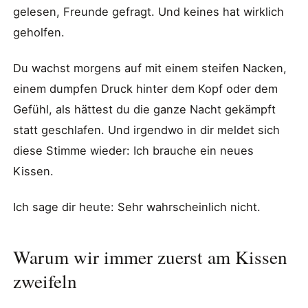
gelesen, Freunde gefragt. Und keines hat wirklich
geholfen.
Du wachst morgens auf mit einem steifen Nacken,
einem dumpfen Druck hinter dem Kopf oder dem
Gefühl, als hättest du die ganze Nacht gekämpft
statt geschlafen. Und irgendwo in dir meldet sich
diese Stimme wieder: Ich brauche ein neues
Kissen.
Ich sage dir heute: Sehr wahrscheinlich nicht.
Warum wir immer zuerst am Kissen
zweifeln