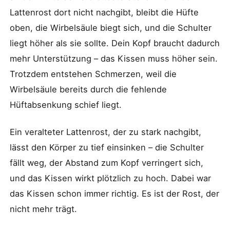
Lattenrost dort nicht nachgibt, bleibt die Hüfte
oben, die Wirbelsäule biegt sich, und die Schulter
liegt höher als sie sollte. Dein Kopf braucht dadurch
mehr Unterstützung – das Kissen muss höher sein.
Trotzdem entstehen Schmerzen, weil die
Wirbelsäule bereits durch die fehlende
Hüftabsenkung schief liegt.
Ein veralteter Lattenrost, der zu stark nachgibt,
lässt den Körper zu tief einsinken – die Schulter
fällt weg, der Abstand zum Kopf verringert sich,
und das Kissen wirkt plötzlich zu hoch. Dabei war
das Kissen schon immer richtig. Es ist der Rost, der
nicht mehr trägt.