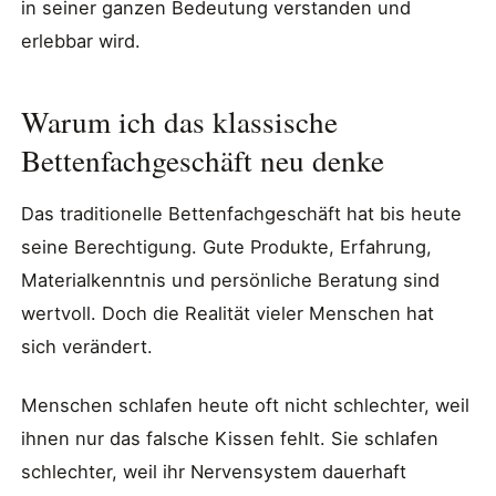
in seiner ganzen Bedeutung verstanden und
erlebbar wird.
Warum ich das klassische
Bettenfachgeschäft neu denke
Das traditionelle Bettenfachgeschäft hat bis heute
seine Berechtigung. Gute Produkte, Erfahrung,
Materialkenntnis und persönliche Beratung sind
wertvoll. Doch die Realität vieler Menschen hat
sich verändert.
Menschen schlafen heute oft nicht schlechter, weil
ihnen nur das falsche Kissen fehlt. Sie schlafen
schlechter, weil ihr Nervensystem dauerhaft