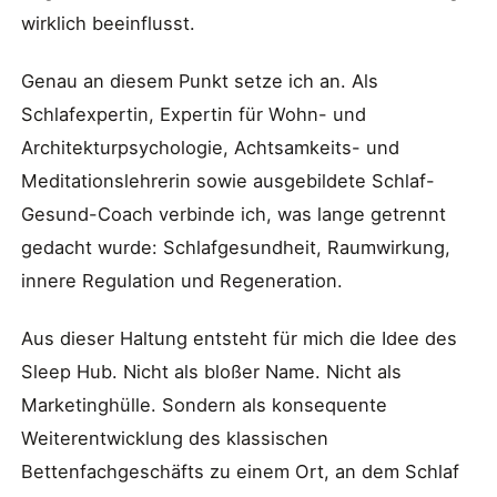
wirklich beeinflusst.
Genau an diesem Punkt setze ich an. Als
Schlafexpertin, Expertin für Wohn- und
Architekturpsychologie, Achtsamkeits- und
Meditationslehrerin sowie ausgebildete Schlaf-
Gesund-Coach verbinde ich, was lange getrennt
gedacht wurde: Schlafgesundheit, Raumwirkung,
innere Regulation und Regeneration.
Aus dieser Haltung entsteht für mich die Idee des
Sleep Hub. Nicht als bloßer Name. Nicht als
Marketinghülle. Sondern als konsequente
Weiterentwicklung des klassischen
Bettenfachgeschäfts zu einem Ort, an dem Schlaf