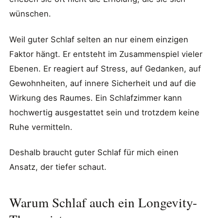
wünschen.
Weil guter Schlaf selten an nur einem einzigen
Faktor hängt. Er entsteht im Zusammenspiel vieler
Ebenen. Er reagiert auf Stress, auf Gedanken, auf
Gewohnheiten, auf innere Sicherheit und auf die
Wirkung des Raumes. Ein Schlafzimmer kann
hochwertig ausgestattet sein und trotzdem keine
Ruhe vermitteln.
Deshalb braucht guter Schlaf für mich einen
Ansatz, der tiefer schaut.
Warum Schlaf auch ein Longevity-