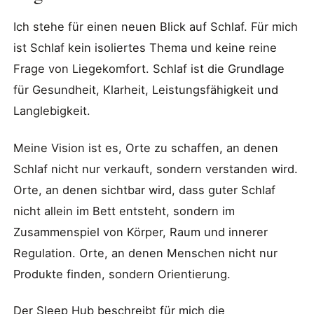
Ich stehe für einen neuen Blick auf Schlaf. Für mich
ist Schlaf kein isoliertes Thema und keine reine
Frage von Liegekomfort. Schlaf ist die Grundlage
für Gesundheit, Klarheit, Leistungsfähigkeit und
Langlebigkeit.
Meine Vision ist es, Orte zu schaffen, an denen
Schlaf nicht nur verkauft, sondern verstanden wird.
Orte, an denen sichtbar wird, dass guter Schlaf
nicht allein im Bett entsteht, sondern im
Zusammenspiel von Körper, Raum und innerer
Regulation. Orte, an denen Menschen nicht nur
Produkte finden, sondern Orientierung.
Der Sleep Hub beschreibt für mich die