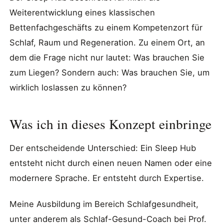
Weiterentwicklung eines klassischen
Bettenfachgeschäfts zu einem Kompetenzort für
Schlaf, Raum und Regeneration. Zu einem Ort, an
dem die Frage nicht nur lautet: Was brauchen Sie
zum Liegen? Sondern auch: Was brauchen Sie, um
wirklich loslassen zu können?
Was ich in dieses Konzept einbringe
Der entscheidende Unterschied: Ein Sleep Hub
entsteht nicht durch einen neuen Namen oder eine
modernere Sprache. Er entsteht durch Expertise.
Meine Ausbildung im Bereich Schlafgesundheit,
unter anderem als Schlaf-Gesund-Coach bei Prof.