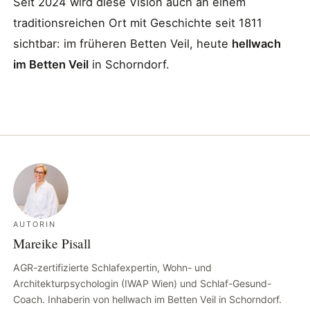
Seit 2024 wird diese Vision auch an einem
traditionsreichen Ort mit Geschichte seit 1811
sichtbar: im früheren Betten Veil, heute
hellwach
im Betten Veil
in Schorndorf.
AUTORIN
Mareike Pisall
AGR-zertifizierte Schlafexpertin, Wohn- und
Architekturpsychologin (IWAP Wien) und Schlaf-Gesund-
Coach. Inhaberin von hellwach im Betten Veil in Schorndorf.