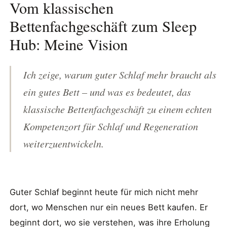
Vom klassischen
Bettenfachgeschäft zum Sleep
Hub: Meine Vision
Ich zeige, warum guter Schlaf mehr braucht als
ein gutes Bett – und was es bedeutet, das
klassische Bettenfachgeschäft zu einem echten
Kompetenzort für Schlaf und Regeneration
weiterzuentwickeln.
Guter Schlaf beginnt heute für mich nicht mehr
dort, wo Menschen nur ein neues Bett kaufen. Er
beginnt dort, wo sie verstehen, was ihre Erholung