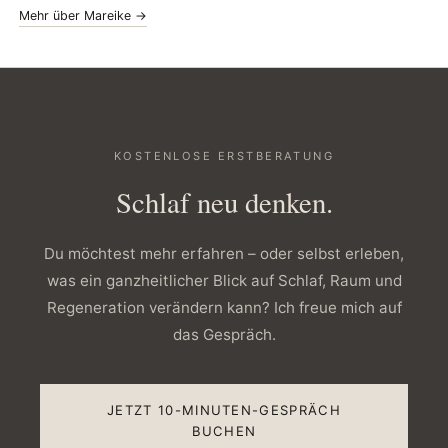
Mehr über Mareike →
KOSTENLOSE ERSTBERATUNG
Schlaf neu denken.
Du möchtest mehr erfahren – oder selbst erleben,
was ein ganzheitlicher Blick auf Schlaf, Raum und
Regeneration verändern kann? Ich freue mich auf
das Gespräch.
JETZT 10-MINUTEN-GESPRÄCH
BUCHEN