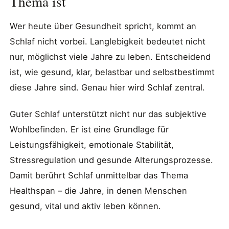
Thema ist
Wer heute über Gesundheit spricht, kommt an
Schlaf nicht vorbei. Langlebigkeit bedeutet nicht
nur, möglichst viele Jahre zu leben. Entscheidend
ist, wie gesund, klar, belastbar und selbstbestimmt
diese Jahre sind. Genau hier wird Schlaf zentral.
Guter Schlaf unterstützt nicht nur das subjektive
Wohlbefinden. Er ist eine Grundlage für
Leistungsfähigkeit, emotionale Stabilität,
Stressregulation und gesunde Alterungsprozesse.
Damit berührt Schlaf unmittelbar das Thema
Healthspan – die Jahre, in denen Menschen
gesund, vital und aktiv leben können.