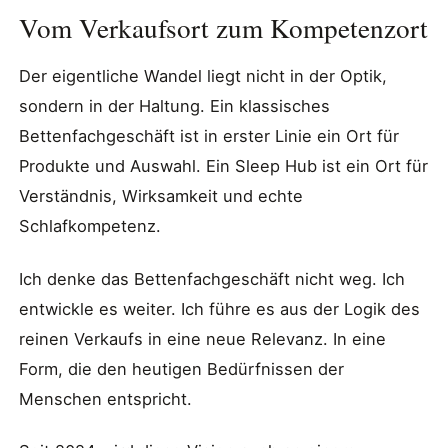
Vom Verkaufsort zum Kompetenzort
Der eigentliche Wandel liegt nicht in der Optik,
sondern in der Haltung. Ein klassisches
Bettenfachgeschäft ist in erster Linie ein Ort für
Produkte und Auswahl. Ein Sleep Hub ist ein Ort für
Verständnis, Wirksamkeit und echte
Schlafkompetenz.
Ich denke das Bettenfachgeschäft nicht weg. Ich
entwickle es weiter. Ich führe es aus der Logik des
reinen Verkaufs in eine neue Relevanz. In eine
Form, die den heutigen Bedürfnissen der
Menschen entspricht.