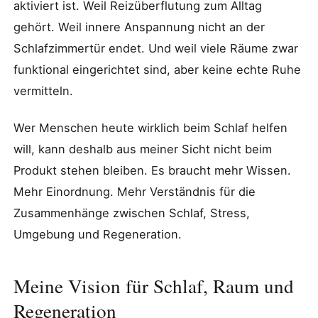
aktiviert ist. Weil Reizüberflutung zum Alltag
gehört. Weil innere Anspannung nicht an der
Schlafzimmertür endet. Und weil viele Räume zwar
funktional eingerichtet sind, aber keine echte Ruhe
vermitteln.
Wer Menschen heute wirklich beim Schlaf helfen
will, kann deshalb aus meiner Sicht nicht beim
Produkt stehen bleiben. Es braucht mehr Wissen.
Mehr Einordnung. Mehr Verständnis für die
Zusammenhänge zwischen Schlaf, Stress,
Umgebung und Regeneration.
Meine Vision für Schlaf, Raum und
Regeneration