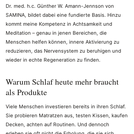
Dr. med. h.c. Günther W. Amann-Jennson von
SAMINA, bildet dabei eine fundierte Basis. Hinzu
kommt meine Kompetenz in Achtsamkeit und
Meditation – genau in jenen Bereichen, die
Menschen helfen können, innere Aktivierung zu
reduzieren, das Nervensystem zu beruhigen und
wieder in echte Regeneration zu finden.
Warum Schlaf heute mehr braucht
als Produkte
Viele Menschen investieren bereits in ihren Schlaf.
Sie probieren Matratzen aus, testen Kissen, kaufen
Decken, achten auf Routinen. Und dennoch
erleben sie oft nicht die Erholung, die sie sich